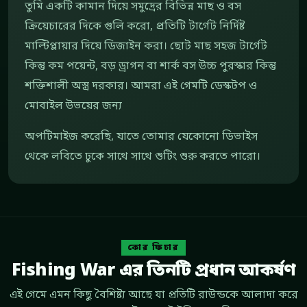
তুমি একটি কামান দিয়ে সমুদ্রের বিভিন্ন মাছ ও বস
ক্রিয়েচারের দিকে গুলি করো, প্রতিটি টার্গেট নির্দিষ্ট
মাল্টিপ্লায়ার দিয়ে ডিজাইন করা। ছোট মাছ সহজ টার্গেট
কিন্তু কম পয়েন্ট, বড় ড্রাগন বা শার্ক বস উচ্চ পুরস্কার কিন্তু
শক্তিশালী অস্ত্র দরকার। আমরা এই গেমটি ডেস্কটপ ও
মোবাইল উভয়ের জন্য
অপটিমাইজ করেছি, যাতে তোমার যেকোনো ডিভাইস
থেকে লবিতে ঢুকে সাথে সাথে শুটিং শুরু করতে পারো।
কোর ফিচার
Fishing War এর তিনটি প্রধান আকর্ষণ
এই গেমে এমন কিছু বৈশিষ্ট্য আছে যা প্রতিটি রাউন্ডকে আলাদা করে