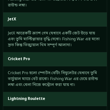
রাউন্ড লম্বা।
JetX
JetX আরেকটি ক্র্যাশ গেম যেখানে একটি জেট উড়ে যায়
এবং তুমি মাল্টিপ্লায়ার বৃদ্ধি দেখো। Fishing War এর মতো
দ্রুত কিন্তু ভিজ্যুয়াল থিম সম্পূর্ণ আলাদা।
Cricket Pro
Cricket Pro হলো স্পোর্টস বেটিং সিমুলেটর যেখানে তুমি
ভার্চুয়াল ম্যাচে বেট রাখো। Fishing War এর চেয়ে রাউন্ড
লম্বা এবং খেলা নিজে কন্ট্রোল করা যায় না।
Lightning Roulette