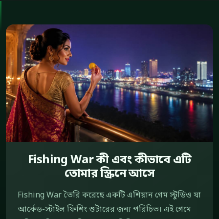
Fishing War কী এবং কীভাবে এটি
তোমার স্ক্রিনে আসে
Fishing War তৈরি করেছে একটি এশিয়ান গেম স্টুডিও যা
আর্কেড-স্টাইল ফিশিং শুটারের জন্য পরিচিত। এই গেমে