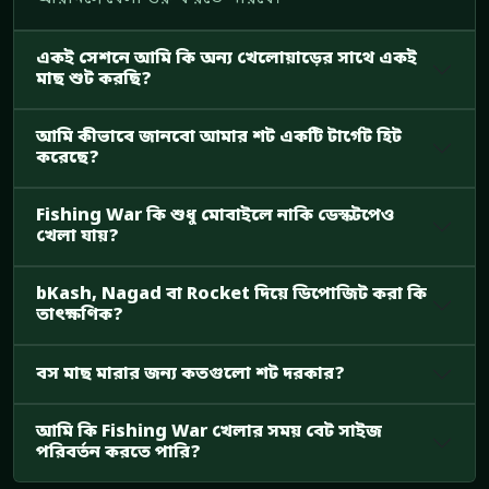
একই সেশনে আমি কি অন্য খেলোয়াড়ের সাথে একই
মাছ শুট করছি?
আমি কীভাবে জানবো আমার শট একটি টার্গেট হিট
করেছে?
Fishing War কি শুধু মোবাইলে নাকি ডেস্কটপেও
খেলা যায়?
bKash, Nagad বা Rocket দিয়ে ডিপোজিট করা কি
তাৎক্ষণিক?
বস মাছ মারার জন্য কতগুলো শট দরকার?
আমি কি Fishing War খেলার সময় বেট সাইজ
পরিবর্তন করতে পারি?