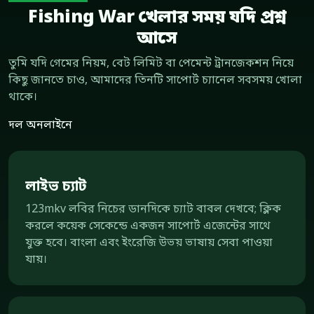
Fishing War খেলার সময় যদি প্রশ্ন
আসে
তুমি যদি গেমের নিয়ম, বেট লিমিট বা পেমেন্ট ট্রানজেকশন নিয়ে
কিছু জানতে চাও, আমাদের তিনটি সাপোর্ট চ্যানেল সবসময় খোলা
থাকে।
দল অনলাইনে
লাইভ চ্যাট
123mkv লবির নিচের ডানদিকে চ্যাট বাবল দেখবে; ক্লিক
করলে কয়েক সেকেন্ডে একজন সাপোর্ট এজেন্টের সাথে
যুক্ত হবে। বাংলা এবং ইংরেজি উভয় ভাষায় সেবা পাওয়া
যায়।